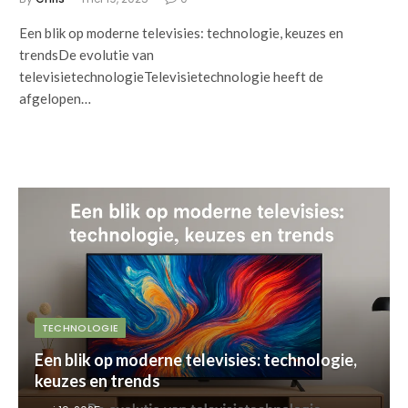
Een blik op moderne televisies: technologie, keuzes en
trendsDe evolutie van
televisietechnologieTelevisietechnologie heeft de
afgelopen…
TECHNOLOGIE
Een blik op moderne televisies: technologie,
keuzes en trends