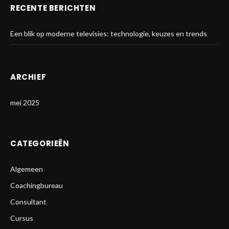
RECENTE BERICHTEN
Een blik op moderne televisies: technologie, keuzes en trends
ARCHIEF
mei 2025
CATEGORIEËN
Algemeen
Coachingbureau
Consultant
Cursus