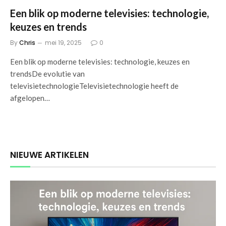
Een blik op moderne televisies: technologie,
keuzes en trends
By
Chris
mei 19, 2025
0
Een blik op moderne televisies: technologie, keuzes en
trendsDe evolutie van
televisietechnologieTelevisietechnologie heeft de
afgelopen…
NIEUWE ARTIKELEN