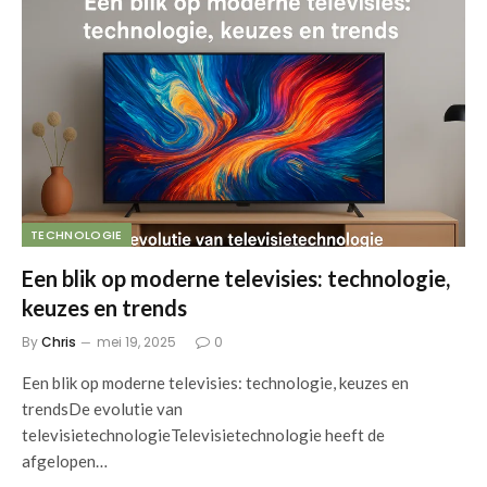
TECHNOLOGIE
Een blik op moderne televisies: technologie,
keuzes en trends
By
Chris
mei 19, 2025
0
Een blik op moderne televisies: technologie, keuzes en
trendsDe evolutie van
televisietechnologieTelevisietechnologie heeft de
afgelopen…