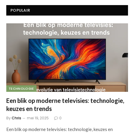
POPULAIR
TECHNOLOGIE
Een blik op moderne televisies: technologie,
keuzes en trends
By
Chris
mei 19, 2025
0
Een blik op moderne televisies: technologie, keuzes en