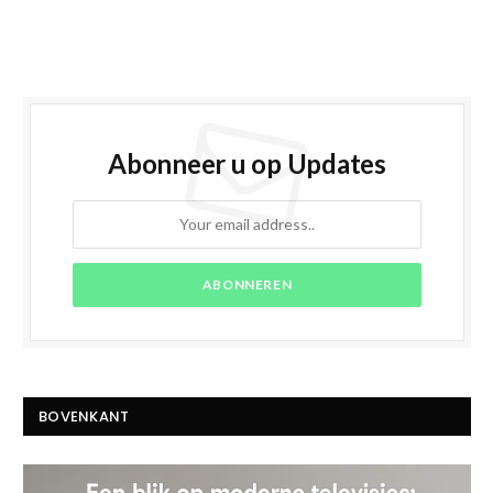
Abonneer u op Updates
BOVENKANT