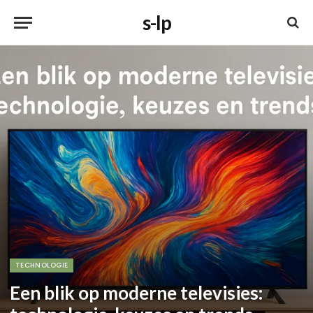
s-lp
TECHNOLOGIE
Een blik op moderne televisies: