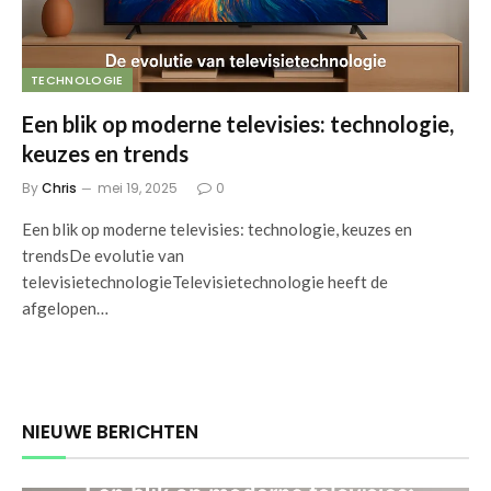
TECHNOLOGIE
Een blik op moderne televisies: technologie,
keuzes en trends
By
Chris
mei 19, 2025
0
Een blik op moderne televisies: technologie, keuzes en
trendsDe evolutie van
televisietechnologieTelevisietechnologie heeft de
afgelopen…
NIEUWE BERICHTEN