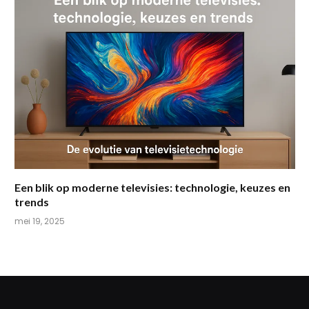
Een blik op moderne televisies: technologie, keuzes en
trends
mei 19, 2025