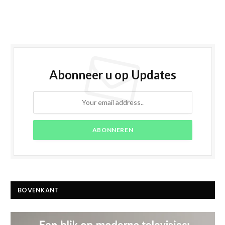
Abonneer u op Updates
BOVENKANT