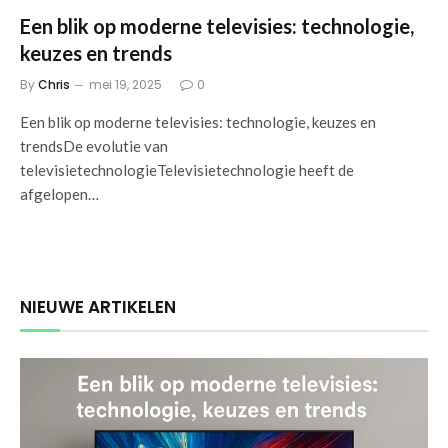
Een blik op moderne televisies: technologie,
keuzes en trends
By
Chris
mei 19, 2025
0
Een blik op moderne televisies: technologie, keuzes en
trendsDe evolutie van
televisietechnologieTelevisietechnologie heeft de
afgelopen…
NIEUWE ARTIKELEN