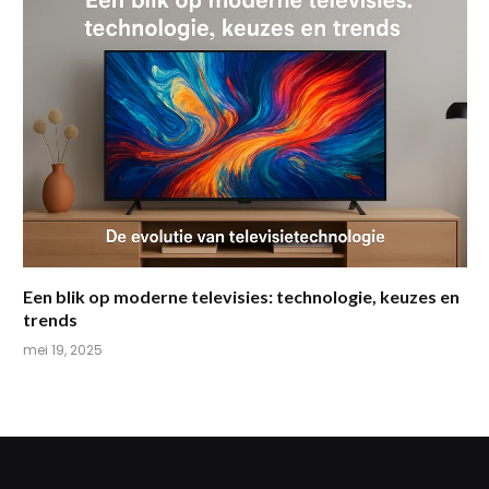
Een blik op moderne televisies: technologie, keuzes en
trends
mei 19, 2025