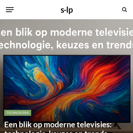
s-lp
TECHNOLOGIE
Een blik op moderne televisies: