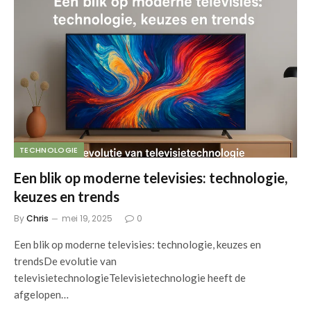
TECHNOLOGIE
Een blik op moderne televisies: technologie,
keuzes en trends
By
Chris
mei 19, 2025
0
Een blik op moderne televisies: technologie, keuzes en
trendsDe evolutie van
televisietechnologieTelevisietechnologie heeft de
afgelopen…