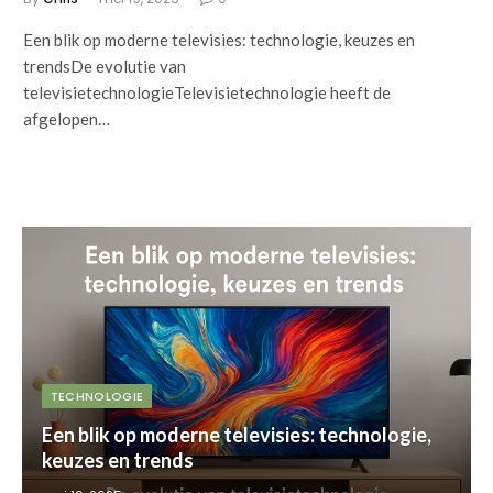
Een blik op moderne televisies: technologie, keuzes en
trendsDe evolutie van
televisietechnologieTelevisietechnologie heeft de
afgelopen…
TECHNOLOGIE
Een blik op moderne televisies: technologie,
keuzes en trends