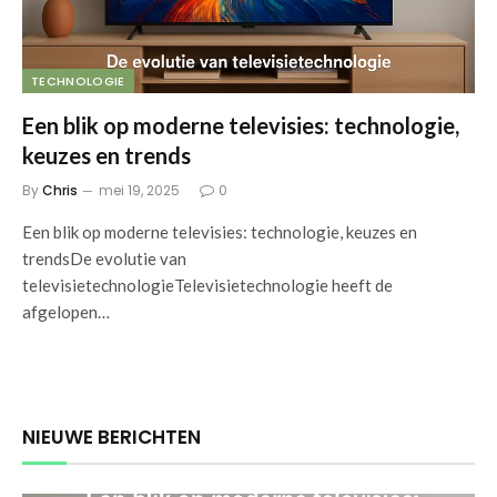
TECHNOLOGIE
Een blik op moderne televisies: technologie,
keuzes en trends
By
Chris
mei 19, 2025
0
Een blik op moderne televisies: technologie, keuzes en
trendsDe evolutie van
televisietechnologieTelevisietechnologie heeft de
afgelopen…
NIEUWE BERICHTEN