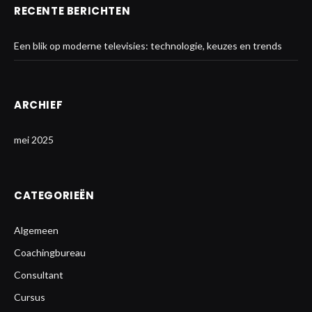
RECENTE BERICHTEN
Een blik op moderne televisies: technologie, keuzes en trends
ARCHIEF
mei 2025
CATEGORIEËN
Algemeen
Coachingbureau
Consultant
Cursus