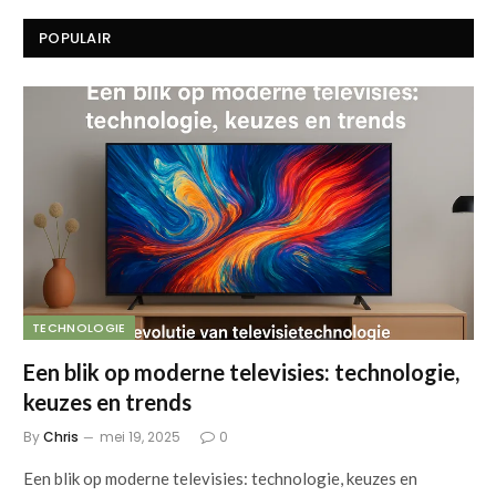
POPULAIR
TECHNOLOGIE
Een blik op moderne televisies: technologie,
keuzes en trends
By
Chris
mei 19, 2025
0
Een blik op moderne televisies: technologie, keuzes en