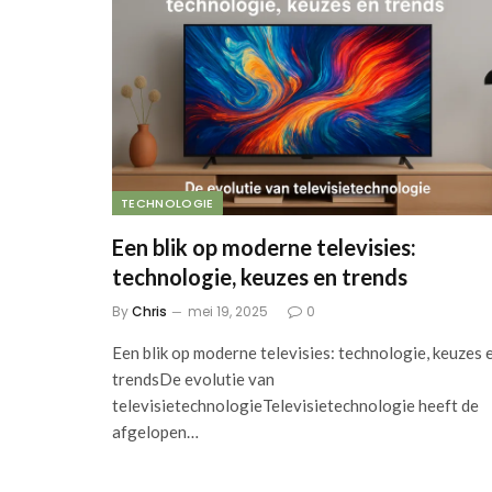
TECHNOLOGIE
Een blik op moderne televisies:
technologie, keuzes en trends
By
Chris
mei 19, 2025
0
Een blik op moderne televisies: technologie, keuzes 
trendsDe evolutie van
televisietechnologieTelevisietechnologie heeft de
afgelopen…