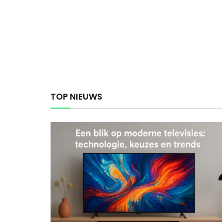
TOP NIEUWS