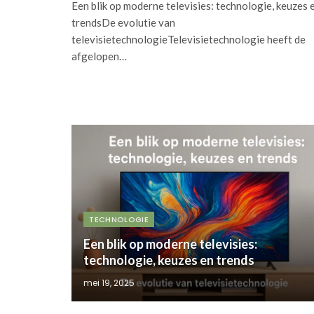
Een blik op moderne televisies: technologie, keuzes 
trendsDe evolutie van
televisietechnologieTelevisietechnologie heeft de
afgelopen…
TECHNOLOGIE
Een blik op moderne televisies:
technologie, keuzes en trends
mei 19, 2025