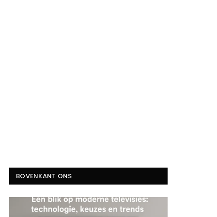
BOVENKANT ONS