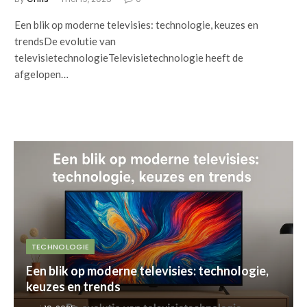
Een blik op moderne televisies: technologie, keuzes en
trendsDe evolutie van
televisietechnologieTelevisietechnologie heeft de
afgelopen…
TECHNOLOGIE
Een blik op moderne televisies: technologie,
keuzes en trends