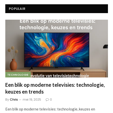
POPULAIR
TECHNOLOGIE
Een blik op moderne televisies: technologie,
keuzes en trends
By
Chris
mei 19, 2025
0
Een blik op moderne televisies: technologie, keuzes en