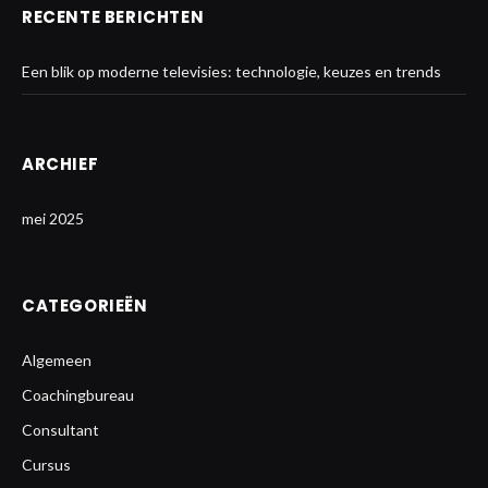
RECENTE BERICHTEN
Een blik op moderne televisies: technologie, keuzes en trends
ARCHIEF
mei 2025
CATEGORIEËN
Algemeen
Coachingbureau
Consultant
Cursus