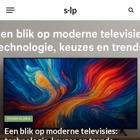
s-lp
TECHNOLOGIE
Een blik op moderne televisies: