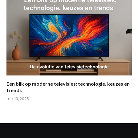
Een blik op moderne televisies: technologie, keuzes en
trends
mei 19, 2025