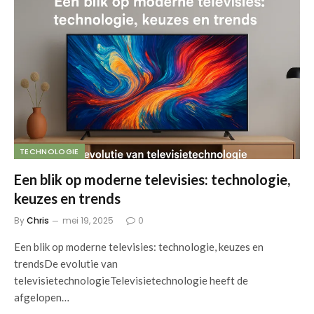
TECHNOLOGIE
Een blik op moderne televisies: technologie,
keuzes en trends
By
Chris
mei 19, 2025
0
Een blik op moderne televisies: technologie, keuzes en
trendsDe evolutie van
televisietechnologieTelevisietechnologie heeft de
afgelopen…