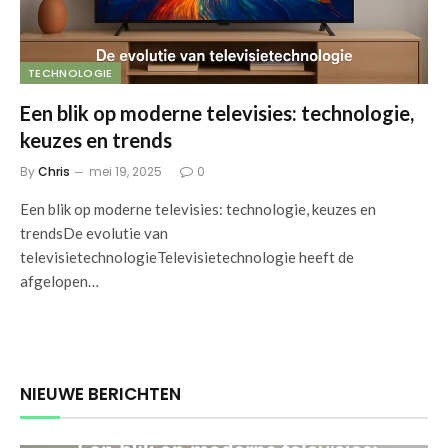
TECHNOLOGIE
Een blik op moderne televisies: technologie,
keuzes en trends
By
Chris
mei 19, 2025
0
Een blik op moderne televisies: technologie, keuzes en
trendsDe evolutie van
televisietechnologieTelevisietechnologie heeft de
afgelopen…
NIEUWE BERICHTEN