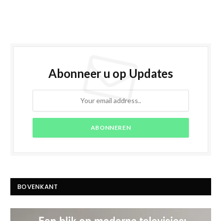
Abonneer u op Updates
BOVENKANT