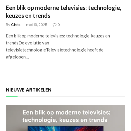
Een blik op moderne televisies: technologie,
keuzes en trends
By
Chris
mei 19, 2025
0
Een blik op moderne televisies: technologie, keuzes en
trendsDe evolutie van
televisietechnologieTelevisietechnologie heeft de
afgelopen…
NIEUWE ARTIKELEN