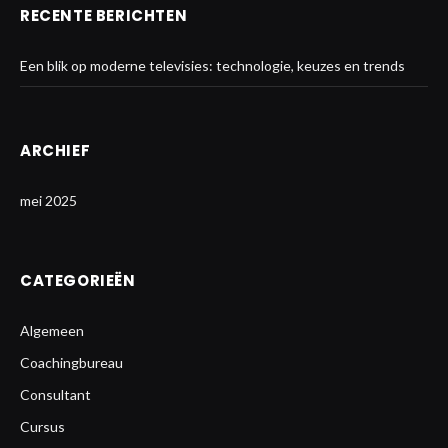
RECENTE BERICHTEN
Een blik op moderne televisies: technologie, keuzes en trends
ARCHIEF
mei 2025
CATEGORIEËN
Algemeen
Coachingbureau
Consultant
Cursus