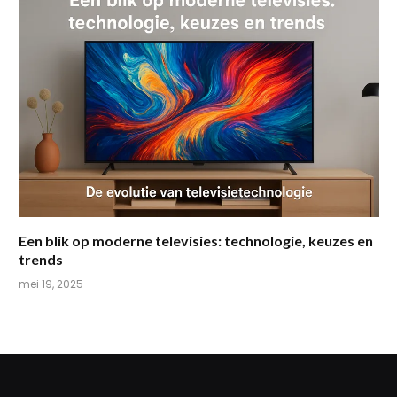
Een blik op moderne televisies: technologie, keuzes en
trends
mei 19, 2025