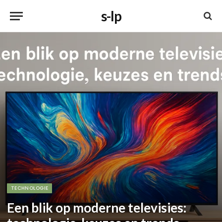
s-lp
TECHNOLOGIE
Een blik op moderne televisies: