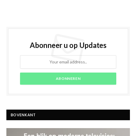
Abonneer u op Updates
BOVENKANT