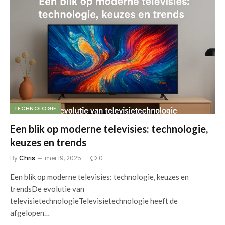
TECHNOLOGIE
Een blik op moderne televisies: technologie,
keuzes en trends
By
Chris
mei 19, 2025
0
Een blik op moderne televisies: technologie, keuzes en
trendsDe evolutie van
televisietechnologieTelevisietechnologie heeft de
afgelopen…