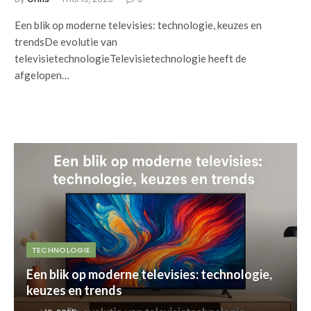
Een blik op moderne televisies: technologie, keuzes en
trendsDe evolutie van
televisietechnologieTelevisietechnologie heeft de
afgelopen…
TECHNOLOGIE
Een blik op moderne televisies: technologie,
keuzes en trends