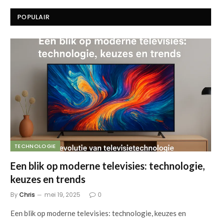
POPULAIR
TECHNOLOGIE
Een blik op moderne televisies: technologie,
keuzes en trends
By
Chris
mei 19, 2025
0
Een blik op moderne televisies: technologie, keuzes en