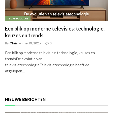
TECHNOLOGIE
Een blik op moderne televisies: technologie,
keuzes en trends
By
Chris
mei 19, 2025
0
Een blik op moderne televisies: technologie, keuzes en
trendsDe evolutie van
televisietechnologieTelevisietechnologie heeft de
afgelopen…
NIEUWE BERICHTEN