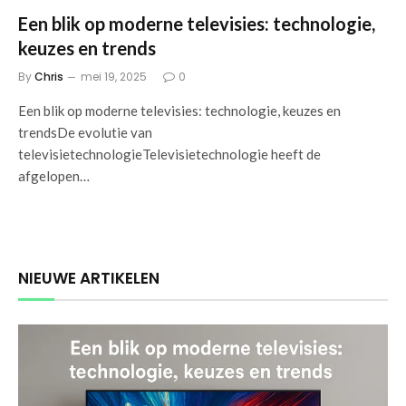
Een blik op moderne televisies: technologie,
keuzes en trends
By
Chris
mei 19, 2025
0
Een blik op moderne televisies: technologie, keuzes en
trendsDe evolutie van
televisietechnologieTelevisietechnologie heeft de
afgelopen…
NIEUWE ARTIKELEN