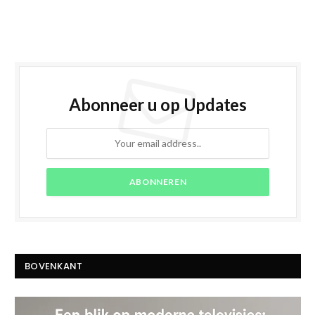
Abonneer u op Updates
BOVENKANT