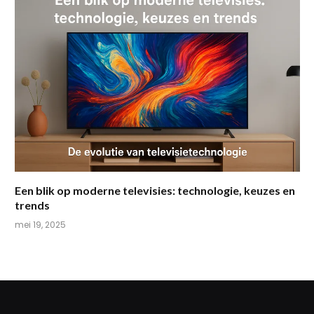
Een blik op moderne televisies: technologie, keuzes en
trends
mei 19, 2025