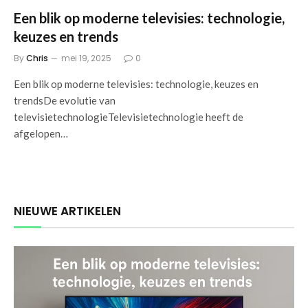
Een blik op moderne televisies: technologie,
keuzes en trends
By
Chris
mei 19, 2025
0
Een blik op moderne televisies: technologie, keuzes en
trendsDe evolutie van
televisietechnologieTelevisietechnologie heeft de
afgelopen…
NIEUWE ARTIKELEN