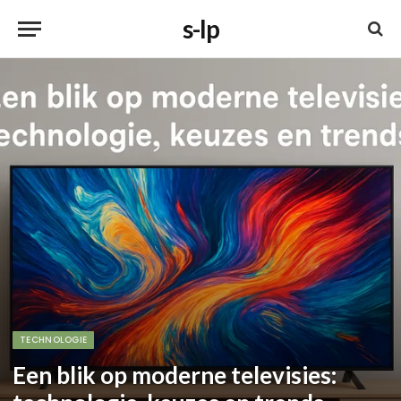
s-lp
TECHNOLOGIE
Een blik op moderne televisies: