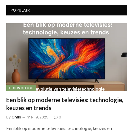
POPULAIR
TECHNOLOGIE
Een blik op moderne televisies: technologie,
keuzes en trends
By
Chris
mei 19, 2025
0
Een blik op moderne televisies: technologie, keuzes en