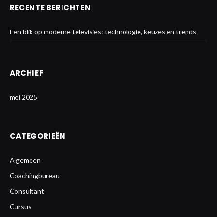
RECENTE BERICHTEN
Een blik op moderne televisies: technologie, keuzes en trends
ARCHIEF
mei 2025
CATEGORIEËN
Algemeen
Coachingbureau
Consultant
Cursus