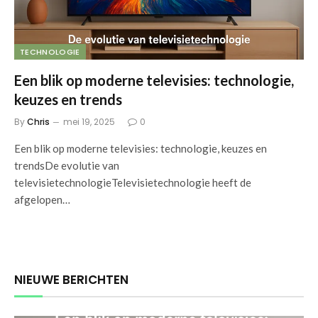
TECHNOLOGIE
Een blik op moderne televisies: technologie,
keuzes en trends
By
Chris
mei 19, 2025
0
Een blik op moderne televisies: technologie, keuzes en
trendsDe evolutie van
televisietechnologieTelevisietechnologie heeft de
afgelopen…
NIEUWE BERICHTEN