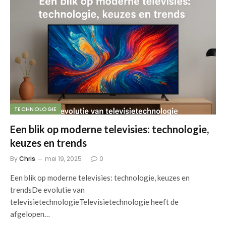
TECHNOLOGIE
Een blik op moderne televisies: technologie,
keuzes en trends
By
Chris
mei 19, 2025
0
Een blik op moderne televisies: technologie, keuzes en
trendsDe evolutie van
televisietechnologieTelevisietechnologie heeft de
afgelopen…