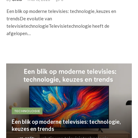
Een blik op moderne televisies: technologie, keuzes en
trendsDe evolutie van
televisietechnologieTelevisietechnologie heeft de
afgelopen…
TECHNOLOGIE
Een blik op moderne televisies: technologie,
keuzes en trends