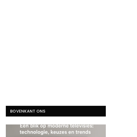
BOVENKANT ONS