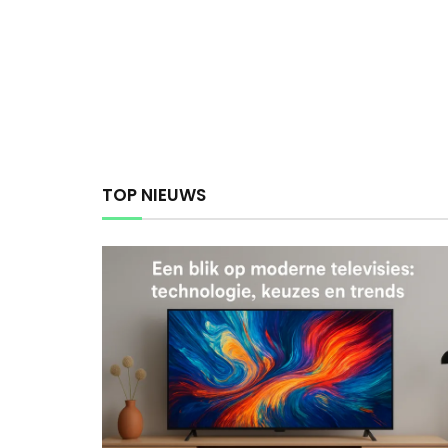
TOP NIEUWS