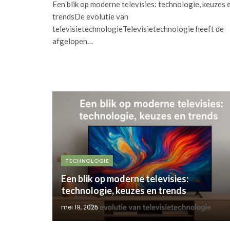
Een blik op moderne televisies: technologie, keuzes 
trendsDe evolutie van
televisietechnologieTelevisietechnologie heeft de
afgelopen…
TECHNOLOGIE
Een blik op moderne televisies:
technologie, keuzes en trends
mei 19, 2025