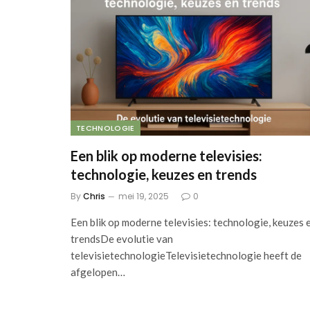
TECHNOLOGIE
Een blik op moderne televisies:
technologie, keuzes en trends
By
Chris
mei 19, 2025
0
Een blik op moderne televisies: technologie, keuzes 
trendsDe evolutie van
televisietechnologieTelevisietechnologie heeft de
afgelopen…