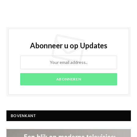
Abonneer u op Updates
BOVENKANT