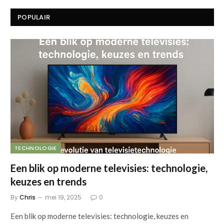
POPULAIR
TECHNOLOGIE
Een blik op moderne televisies: technologie,
keuzes en trends
By
Chris
mei 19, 2025
0
Een blik op moderne televisies: technologie, keuzes en