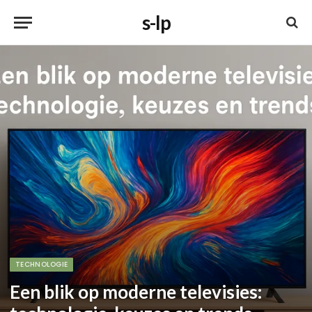
s-lp
TECHNOLOGIE
Een blik op moderne televisies: