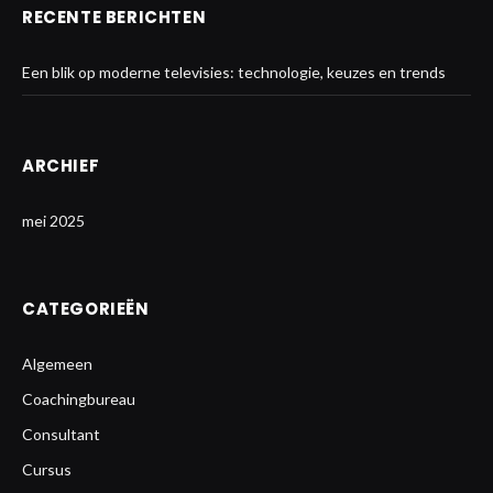
RECENTE BERICHTEN
Een blik op moderne televisies: technologie, keuzes en trends
ARCHIEF
mei 2025
CATEGORIEËN
Algemeen
Coachingbureau
Consultant
Cursus