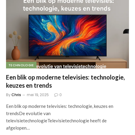
TECHNOLOGIE
Een blik op moderne televisies: technologie,
keuzes en trends
By
Chris
mei 19, 2025
0
Een blik op moderne televisies: technologie, keuzes en
trendsDe evolutie van
televisietechnologieTelevisietechnologie heeft de
afgelopen…