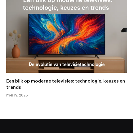
Een blik op moderne televisies: technologie, keuzes en
trends
mei 19, 2025