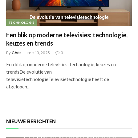
TECHNOLOGIE
Een blik op moderne televisies: technologie,
keuzes en trends
By
Chris
mei 19, 2025
0
Een blik op moderne televisies: technologie, keuzes en
trendsDe evolutie van
televisietechnologieTelevisietechnologie heeft de
afgelopen…
NIEUWE BERICHTEN