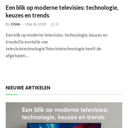
Een blik op moderne televisies: technologie,
keuzes en trends
By
Chris
mei 19, 2025
0
Een blik op moderne televisies: technologie, keuzes en
trendsDe evolutie van
televisietechnologieTelevisietechnologie heeft de
afgelopen…
NIEUWE ARTIKELEN