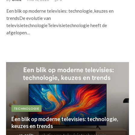
Een blik op moderne televisies: technologie, keuzes en
trendsDe evolutie van
televisietechnologieTelevisietechnologie heeft de
afgelopen…
TECHNOLOGIE
Een blik op moderne televisies: technologie,
keuzes en trends