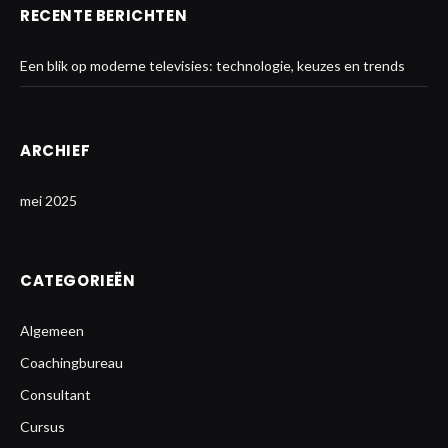
RECENTE BERICHTEN
Een blik op moderne televisies: technologie, keuzes en trends
ARCHIEF
mei 2025
CATEGORIEËN
Algemeen
Coachingbureau
Consultant
Cursus