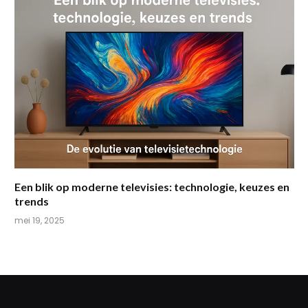
Een blik op moderne televisies: technologie, keuzes en
trends
mei 19, 2025