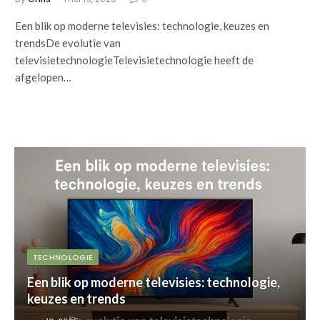
Een blik op moderne televisies: technologie, keuzes en
trendsDe evolutie van
televisietechnologieTelevisietechnologie heeft de
afgelopen…
TECHNOLOGIE
Een blik op moderne televisies: technologie,
keuzes en trends