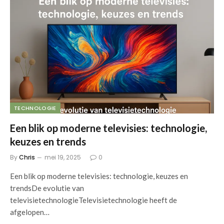
TECHNOLOGIE
Een blik op moderne televisies: technologie,
keuzes en trends
By
Chris
mei 19, 2025
0
Een blik op moderne televisies: technologie, keuzes en
trendsDe evolutie van
televisietechnologieTelevisietechnologie heeft de
afgelopen…