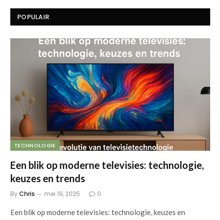
POPULAIR
TECHNOLOGIE
Een blik op moderne televisies: technologie,
keuzes en trends
By
Chris
mei 19, 2025
0
Een blik op moderne televisies: technologie, keuzes en