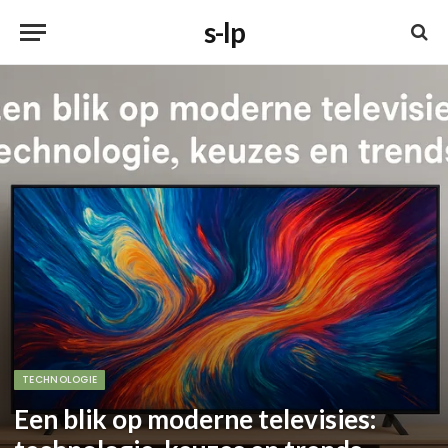
s-lp
TECHNOLOGIE
Een blik op moderne televisies: