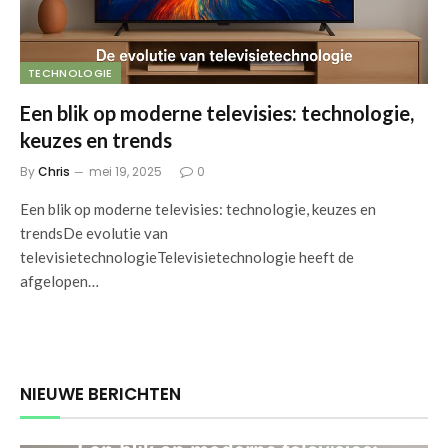
TECHNOLOGIE
Een blik op moderne televisies: technologie,
keuzes en trends
By
Chris
mei 19, 2025
0
Een blik op moderne televisies: technologie, keuzes en
trendsDe evolutie van
televisietechnologieTelevisietechnologie heeft de
afgelopen…
NIEUWE BERICHTEN