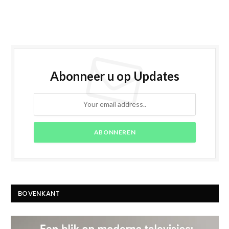
Abonneer u op Updates
BOVENKANT