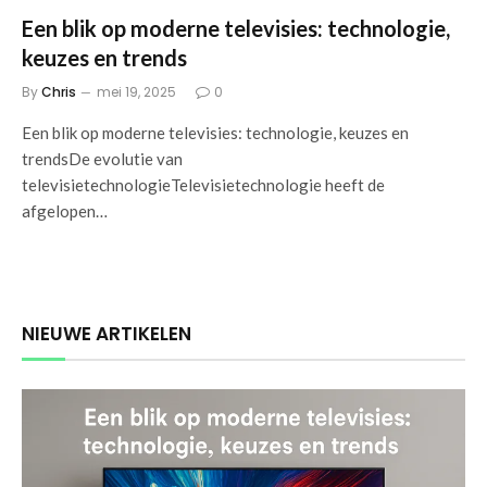
Een blik op moderne televisies: technologie,
keuzes en trends
By
Chris
mei 19, 2025
0
Een blik op moderne televisies: technologie, keuzes en
trendsDe evolutie van
televisietechnologieTelevisietechnologie heeft de
afgelopen…
NIEUWE ARTIKELEN