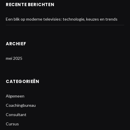
RECENTE BERICHTEN
Een blik op moderne televisies: technologie, keuzes en trends
ARCHIEF
mei 2025
CATEGORIEËN
Algemeen
Coachingbureau
Consultant
Cursus