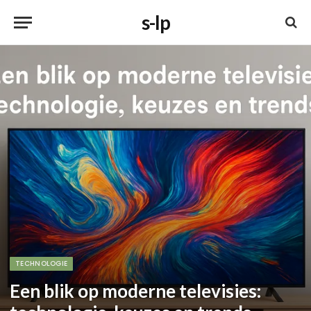
s-lp
TECHNOLOGIE
Een blik op moderne televisies: