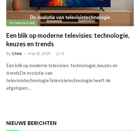
TECHNOLOGIE
Een blik op moderne televisies: technologie,
keuzes en trends
By
Chris
mei 19, 2025
0
Een blik op moderne televisies: technologie, keuzes en
trendsDe evolutie van
televisietechnologieTelevisietechnologie heeft de
afgelopen…
NIEUWE BERICHTEN