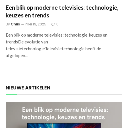
Een blik op moderne televisies: technologie,
keuzes en trends
By
Chris
mei 19, 2025
0
Een blik op moderne televisies: technologie, keuzes en
trendsDe evolutie van
televisietechnologieTelevisietechnologie heeft de
afgelopen…
NIEUWE ARTIKELEN