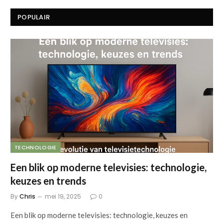
POPULAIR
TECHNOLOGIE
Een blik op moderne televisies: technologie,
keuzes en trends
By
Chris
mei 19, 2025
0
Een blik op moderne televisies: technologie, keuzes en