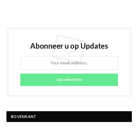
Abonneer u op Updates
BOVENKANT