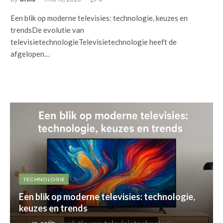
Een blik op moderne televisies: technologie, keuzes en
trendsDe evolutie van
televisietechnologieTelevisietechnologie heeft de
afgelopen…
TECHNOLOGIE
Een blik op moderne televisies: technologie,
keuzes en trends