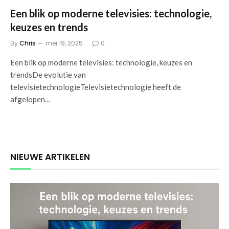
Een blik op moderne televisies: technologie,
keuzes en trends
By
Chris
mei 19, 2025
0
Een blik op moderne televisies: technologie, keuzes en
trendsDe evolutie van
televisietechnologieTelevisietechnologie heeft de
afgelopen…
NIEUWE ARTIKELEN