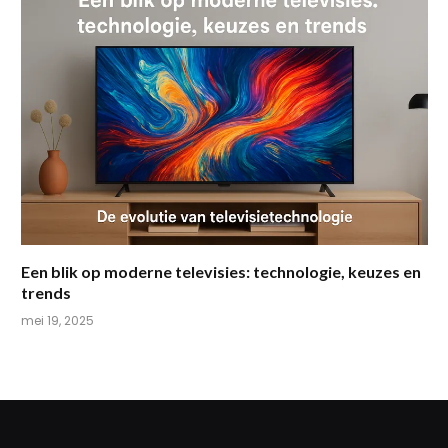
Een blik op moderne televisies: technologie, keuzes en
trends
mei 19, 2025