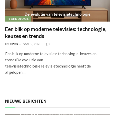
TECHNOLOGIE
Een blik op moderne televisies: technologie,
keuzes en trends
By
Chris
mei 19, 2025
0
Een blik op moderne televisies: technologie, keuzes en
trendsDe evolutie van
televisietechnologieTelevisietechnologie heeft de
afgelopen…
NIEUWE BERICHTEN