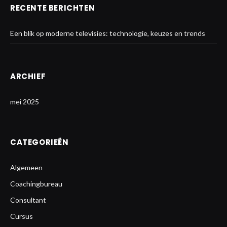
RECENTE BERICHTEN
Een blik op moderne televisies: technologie, keuzes en trends
ARCHIEF
mei 2025
CATEGORIEËN
Algemeen
Coachingbureau
Consultant
Cursus