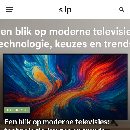
s-lp
TECHNOLOGIE
Een blik op moderne televisies: