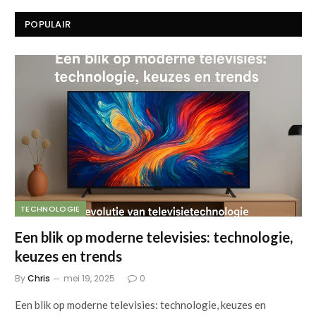
POPULAIR
TECHNOLOGIE
Een blik op moderne televisies: technologie,
keuzes en trends
By
Chris
mei 19, 2025
0
Een blik op moderne televisies: technologie, keuzes en