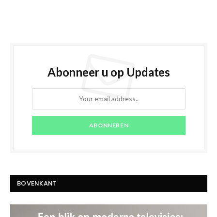
Abonneer u op Updates
BOVENKANT