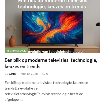
TECHNOLOGIE
Een blik op moderne televisies: technologie,
keuzes en trends
By
Chris
mei 19, 2025
0
Een blik op moderne televisies: technologie, keuzes en
trendsDe evolutie van
televisietechnologieTelevisietechnologie heeft de
afgelopen…