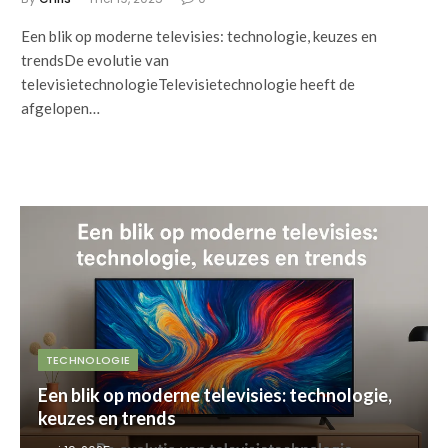
Een blik op moderne televisies: technologie, keuzes en
trendsDe evolutie van
televisietechnologieTelevisietechnologie heeft de
afgelopen…
TECHNOLOGIE
Een blik op moderne televisies: technologie,
keuzes en trends