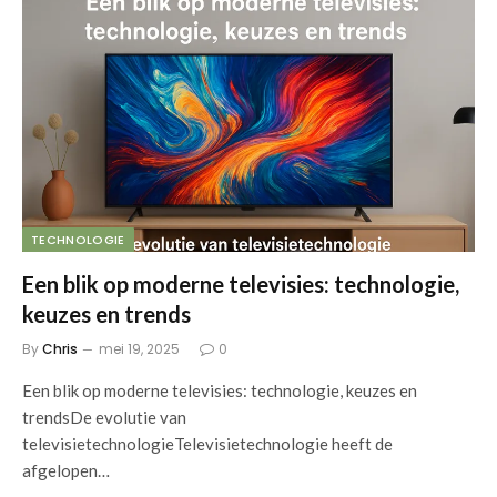
TECHNOLOGIE
Een blik op moderne televisies: technologie,
keuzes en trends
By
Chris
mei 19, 2025
0
Een blik op moderne televisies: technologie, keuzes en
trendsDe evolutie van
televisietechnologieTelevisietechnologie heeft de
afgelopen…