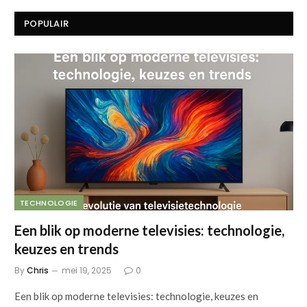
POPULAIR
TECHNOLOGIE
Een blik op moderne televisies: technologie,
keuzes en trends
By
Chris
mei 19, 2025
0
Een blik op moderne televisies: technologie, keuzes en