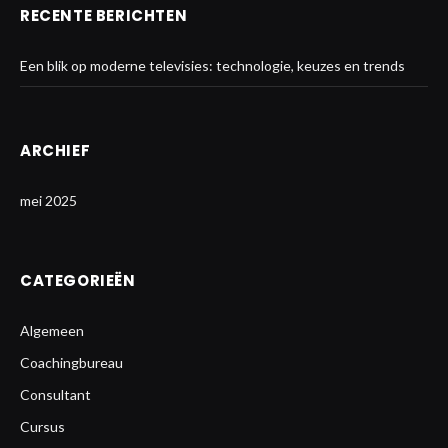
RECENTE BERICHTEN
Een blik op moderne televisies: technologie, keuzes en trends
ARCHIEF
mei 2025
CATEGORIEËN
Algemeen
Coachingbureau
Consultant
Cursus