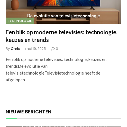
TECHNOLOGIE
Een blik op moderne televisies: technologie,
keuzes en trends
By
Chris
mei 19, 2025
0
Een blik op moderne televisies: technologie, keuzes en
trendsDe evolutie van
televisietechnologieTelevisietechnologie heeft de
afgelopen…
NIEUWE BERICHTEN