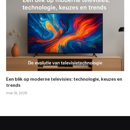
Een blik op moderne televisies: technologie, keuzes en
trends
mei 19, 2025