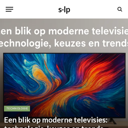
s-lp
TECHNOLOGIE
Een blik op moderne televisies: