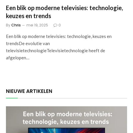
Een blik op moderne televisies: technologie,
keuzes en trends
By
Chris
mei 19, 2025
0
Een blik op moderne televisies: technologie, keuzes en
trendsDe evolutie van
televisietechnologieTelevisietechnologie heeft de
afgelopen…
NIEUWE ARTIKELEN