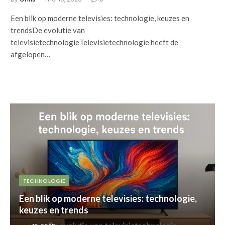
Een blik op moderne televisies: technologie, keuzes en
trendsDe evolutie van
televisietechnologieTelevisietechnologie heeft de
afgelopen…
TECHNOLOGIE
Een blik op moderne televisies: technologie,
keuzes en trends