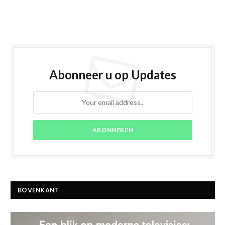
Abonneer u op Updates
BOVENKANT