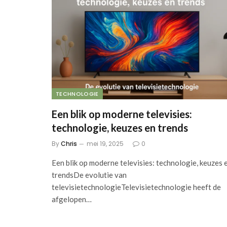
TECHNOLOGIE
Een blik op moderne televisies:
technologie, keuzes en trends
By
Chris
mei 19, 2025
0
Een blik op moderne televisies: technologie, keuzes 
trendsDe evolutie van
televisietechnologieTelevisietechnologie heeft de
afgelopen…