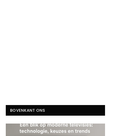
BOVENKANT ONS