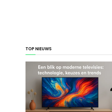
TOP NIEUWS