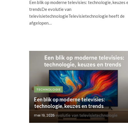
Een blik op moderne televisies: technologie, keuzes 
trendsDe evolutie van
televisietechnologieTelevisietechnologie heeft de
afgelopen…
TECHNOLOGIE
Een blik op moderne televisies:
technologie, keuzes en trends
mei 19, 2025