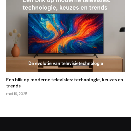
Een blik op moderne televisies: technologie, keuzes en
trends
mei 19, 2025