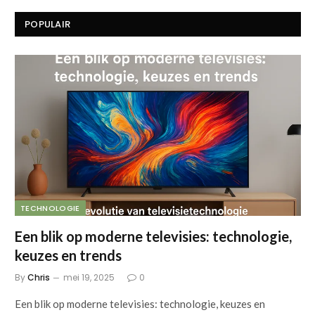
POPULAIR
TECHNOLOGIE
Een blik op moderne televisies: technologie,
keuzes en trends
By
Chris
mei 19, 2025
0
Een blik op moderne televisies: technologie, keuzes en