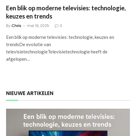
Een blik op moderne televisies: technologie,
keuzes en trends
By
Chris
mei 19, 2025
0
Een blik op moderne televisies: technologie, keuzes en
trendsDe evolutie van
televisietechnologieTelevisietechnologie heeft de
afgelopen…
NIEUWE ARTIKELEN