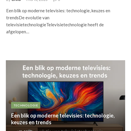
Een blik op moderne televisies: technologie, keuzes en
trendsDe evolutie van
televisietechnologieTelevisietechnologie heeft de
afgelopen…
TECHNOLOGIE
Een blik op moderne televisies: technologie,
keuzes en trends