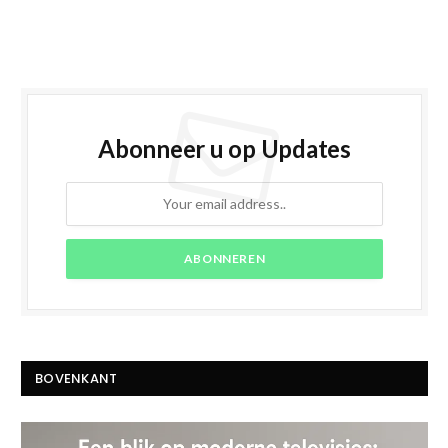
Abonneer u op Updates
BOVENKANT