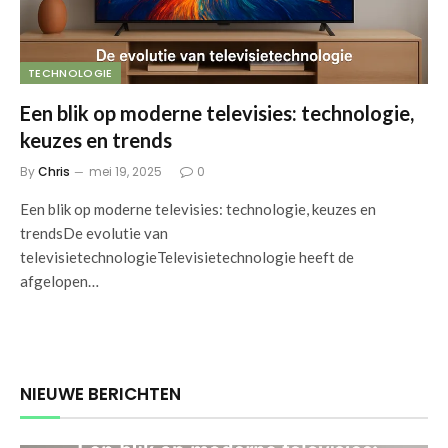
TECHNOLOGIE
Een blik op moderne televisies: technologie,
keuzes en trends
By
Chris
mei 19, 2025
0
Een blik op moderne televisies: technologie, keuzes en
trendsDe evolutie van
televisietechnologieTelevisietechnologie heeft de
afgelopen…
NIEUWE BERICHTEN