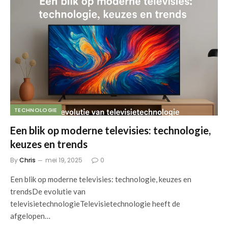
TECHNOLOGIE
Een blik op moderne televisies: technologie,
keuzes en trends
By
Chris
mei 19, 2025
0
Een blik op moderne televisies: technologie, keuzes en
trendsDe evolutie van
televisietechnologieTelevisietechnologie heeft de
afgelopen…