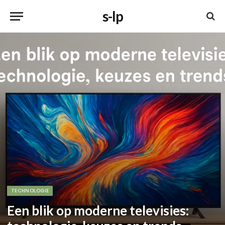
s-lp
TECHNOLOGIE
Een blik op moderne televisies: