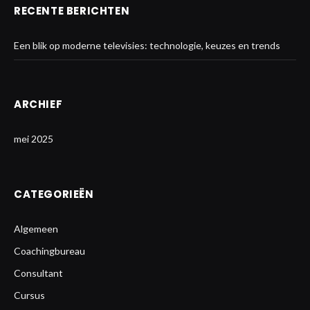
RECENTE BERICHTEN
Een blik op moderne televisies: technologie, keuzes en trends
ARCHIEF
mei 2025
CATEGORIEËN
Algemeen
Coachingbureau
Consultant
Cursus