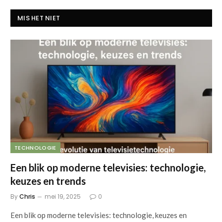
MIS HET NIET
TECHNOLOGIE
Een blik op moderne televisies: technologie,
keuzes en trends
By
Chris
mei 19, 2025
0
Een blik op moderne televisies: technologie, keuzes en