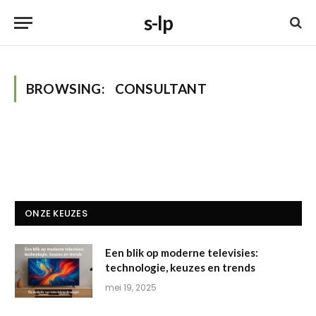
s-lp
BROWSING:
CONSULTANT
ONZE KEUZES
Een blik op moderne televisies:
technologie, keuzes en trends
mei 19, 2025