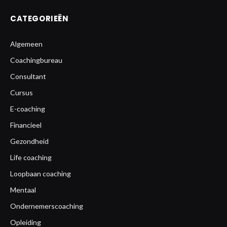
CATEGORIEËN
Algemeen
Coachingbureau
Consultant
Cursus
E-coaching
Financieel
Gezondheid
Life coaching
Loopbaan coaching
Mentaal
Ondernemerscoaching
Opleiding